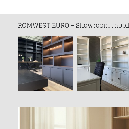
ROMWEST EURO - Showroom mobilier