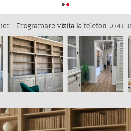
 - Programare vizita la telefon: 0741 1