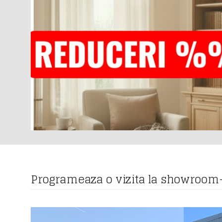
Programeaza o vizita la showroom