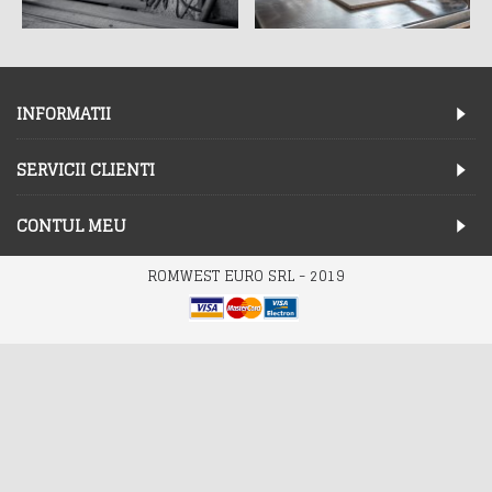
INFORMATII
SERVICII CLIENTI
CONTUL MEU
ROMWEST EURO SRL - 2019