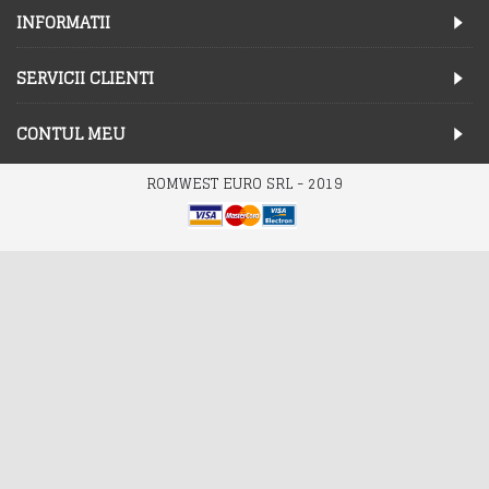
INFORMATII
SERVICII CLIENTI
CONTUL MEU
ROMWEST EURO SRL - 2019