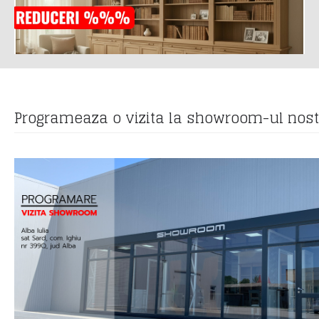
Programeaza o vizita la showroom-ul nos