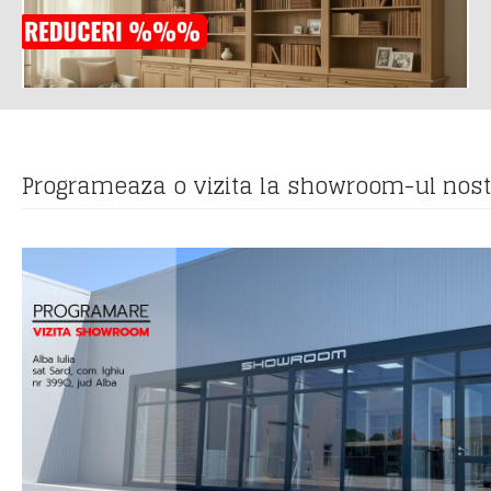
Programeaza o vizita la showroom-ul nos