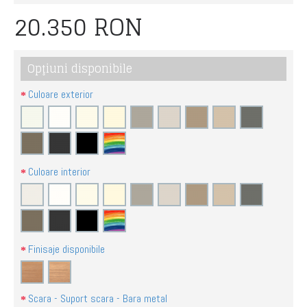
20.350 RON
Opţiuni disponibile
Culoare exterior
Culoare interior
Finisaje disponibile
Scara - Suport scara - Bara metal