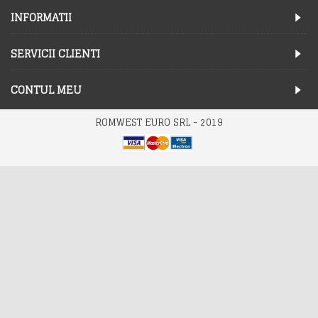
INFORMATII
SERVICII CLIENTI
CONTUL MEU
ROMWEST EURO SRL - 2019