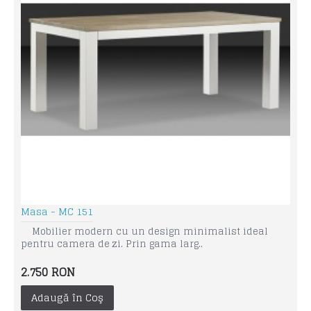
Masa - MC 151
Mobilier modern cu un design minimalist ideal
pentru camera de zi. Prin gama larg..
2.750 RON
Adaugă în Coş