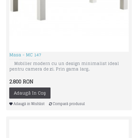
Masa - MC 147
Mobilier modern cu un design minimalist ideal
pentru camera de zi. Prin gama larg..
2.800 RON
Adaugă în Coş
Adaugă in Wishlist
Compară produsul