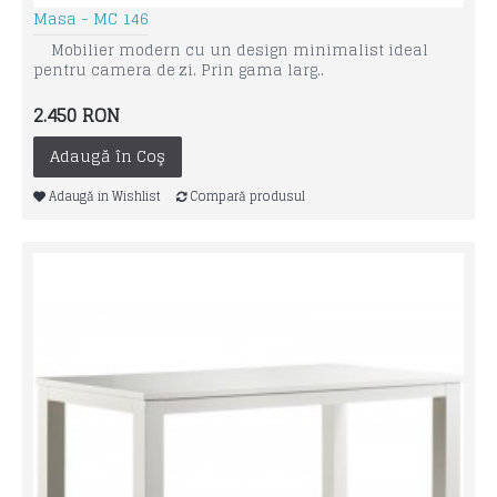
Masa - MC 146
Mobilier modern cu un design minimalist ideal
pentru camera de zi. Prin gama larg..
2.450 RON
Adaugă în Coş
Adaugă in Wishlist
Compară produsul