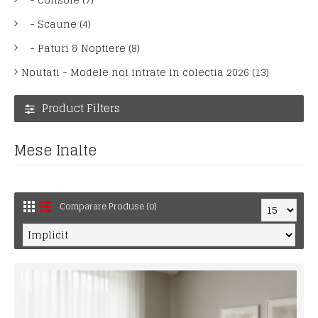
- Scaune (4)
- Paturi & Noptiere (8)
Noutati - Modele noi intrate in colectia 2026 (13)
Product Filters
Mese Inalte
Comparare Produse (0)