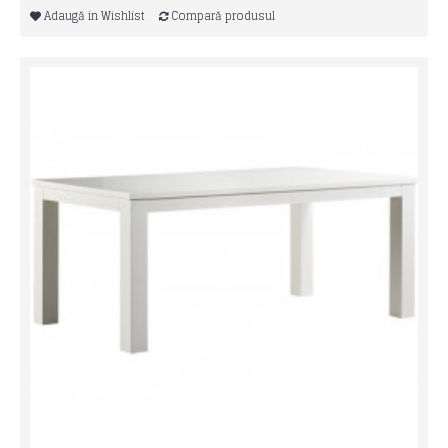
Adaugă in Wishlist
Compară produsul