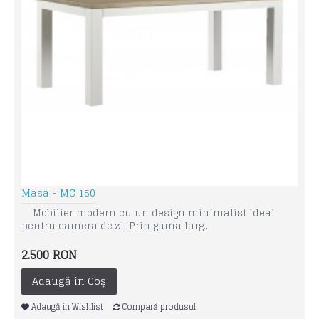
Masa - MC 150
Mobilier modern cu un design minimalist ideal
pentru camera de zi. Prin gama larg..
2.500 RON
Adaugă în Coş
Adaugă in Wishlist
Compară produsul