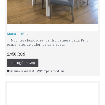
Masa - RV 12
Mobilier clasic ideal pentru camera de zi. Prin
gama larga de culori pe care aces..
2.750 RON
Adaugă în Coş
Adaugă in Wishlist
Compară produsul