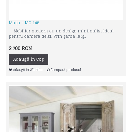
Masa - MC 145
Mobilier modern cu un design minimalist ideal
pentru camera de zi. Prin gama larg..
2.700 RON
Adaugă în Coş
Adaugă in Wishlist
Compară produsul