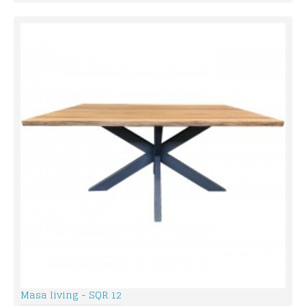
Masa living - SQR 12