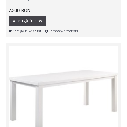
2.500 RON
Adaugă în Coş
Adaugă in Wishlist
Compară produsul