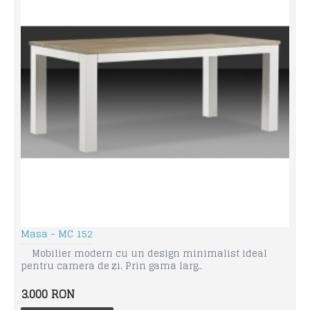
Masa - MC 152
Mobilier modern cu un design minimalist ideal
pentru camera de zi. Prin gama larg..
3.000 RON