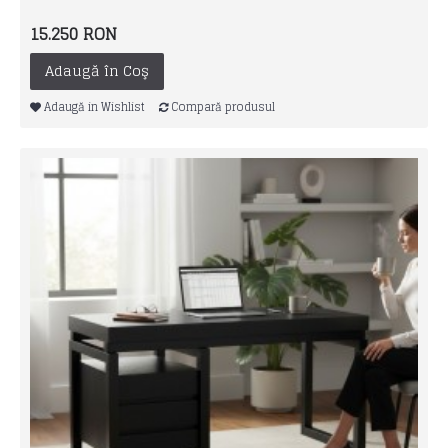
15.250 RON
Adaugă în Coş
Adaugă in Wishlist
Compară produsul