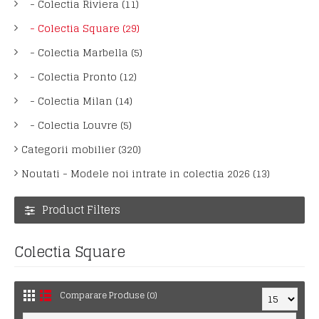
- Colectia Riviera (11)
- Colectia Square (29)
- Colectia Marbella (5)
- Colectia Pronto (12)
- Colectia Milan (14)
- Colectia Louvre (5)
Categorii mobilier (320)
Noutati - Modele noi intrate in colectia 2026 (13)
Product Filters
Colectia Square
Comparare Produse (0)