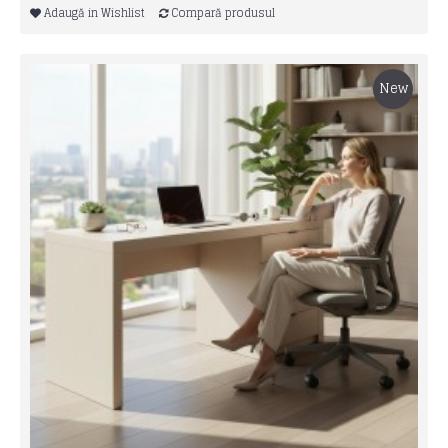
Adaugă in Wishlist
Compară produsul
New