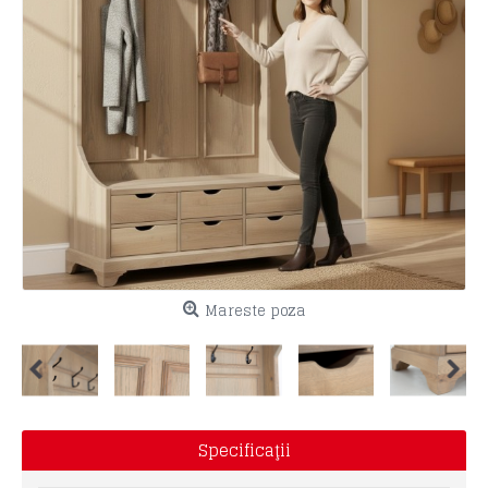
Mareste poza
Specificaţii