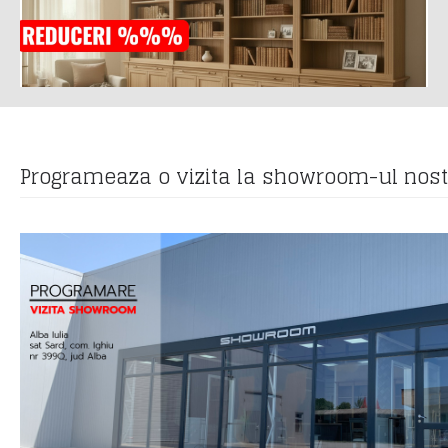
Programeaza o vizita la showroom-ul nos