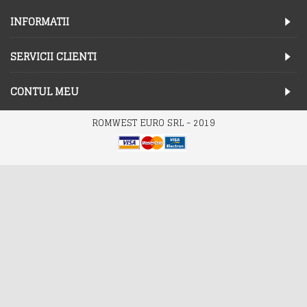
INFORMATII
SERVICII CLIENTI
CONTUL MEU
ROMWEST EURO SRL - 2019